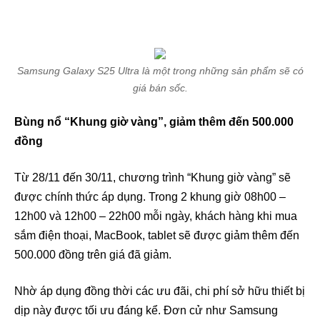
Samsung Galaxy S25 Ultra là một trong những sản phẩm sẽ có
giá bán sốc.
Bùng nổ “Khung giờ vàng”, giảm thêm đến 500.000
đồng
Từ 28/11 đến 30/11, chương trình “Khung giờ vàng” sẽ
được chính thức áp dụng. Trong 2 khung giờ 08h00 –
12h00 và 12h00 – 22h00 mỗi ngày, khách hàng khi mua
sắm điện thoại, MacBook, tablet sẽ được giảm thêm đến
500.000 đồng trên giá đã giảm.
Nhờ áp dụng đồng thời các ưu đãi, chi phí sở hữu thiết bị
dịp này được tối ưu đáng kể. Đơn cử như Samsung