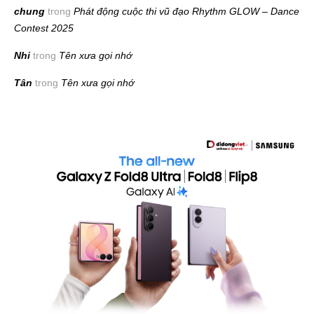
chung
trong
Phát động cuộc thi vũ đạo Rhythm GLOW – Dance
Contest 2025
Nhi
trong
Tên xưa gọi nhớ
Tân
trong
Tên xưa gọi nhớ