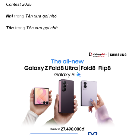
Contest 2025
Nhi
trong
Tên xưa gọi nhớ
Tân
trong
Tên xưa gọi nhớ