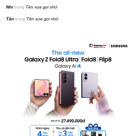
Nhi
trong
Tên xưa gọi nhớ
Tân
trong
Tên xưa gọi nhớ