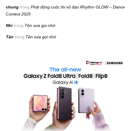
chung
trong
Phát động cuộc thi vũ đạo Rhythm GLOW – Dance
Contest 2025
Nhi
trong
Tên xưa gọi nhớ
Tân
trong
Tên xưa gọi nhớ