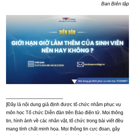
Ban Biên tập
_____________________
[Đây là nội dung giả định được tổ chức nhằm phục vụ
môn học Tổ chức Diễn đàn trên Báo điện tử. Mọi thông
tin, hình ảnh về các nhân vật, tổ chức trong bài viết đều
mang tính chất minh họa. Mọi thông tin cực đoan, gây