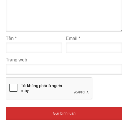
Tên
*
Email
*
Trang web