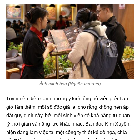
Ảnh minh họa (Nguồn:Internet)
Tuy nhiên, bên cạnh những ý kiến ủng hộ việc giới hạn
giờ làm thêm, một số độc giả lại cho rằng không nên áp
đặt quy định này, bởi mỗi sinh viên có khả năng tự quản
lý thời gian và năng lực khác nhau. Bạn đọc Kim Xuyến,
hiện đang làm việc tại một công ty thiết kế đồ họa, chia