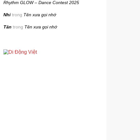
Rhythm GLOW – Dance Contest 2025
Nhi
trong
Tên xưa gọi nhớ
Tân
trong
Tên xưa gọi nhớ