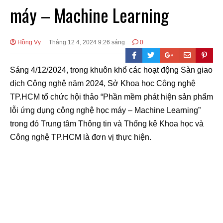
máy – Machine Learning
Hồng Vy
Tháng 12 4, 2024 9:26 sáng
0
Sáng 4/12/2024, trong khuôn khổ các hoạt động Sàn giao
dịch Công nghệ năm 2024, Sở Khoa học Công nghệ
TP.HCM tổ chức hội thảo “Phần mềm phát hiện sản phẩm
lỗi ứng dụng công nghệ học máy – Machine Learning”
trong đó Trung tâm Thông tin và Thống kê Khoa học và
Công nghệ TP.HCM là đơn vị thực hiện.