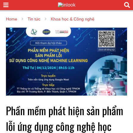
Home
Tin tức
Khoa học & Công nghệ
Phần mềm phát hiện sản phẩm
lỗi ứng dụng công nghệ học