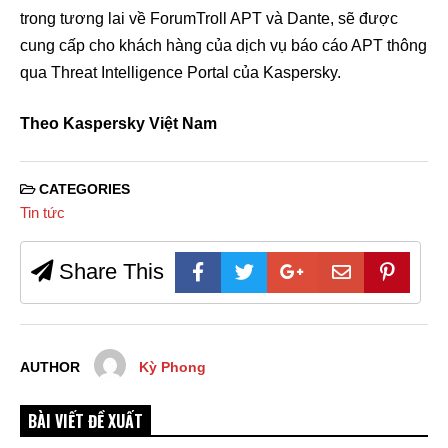
trong tương lai về ForumTroll APT và Dante, sẽ được
cung cấp cho khách hàng của dịch vụ báo cáo APT thông
qua Threat Intelligence Portal của Kaspersky.
Theo Kaspersky Việt Nam
CATEGORIES
Tin tức
Share This
AUTHOR
Kỳ Phong
BÀI VIẾT ĐỀ XUẤT