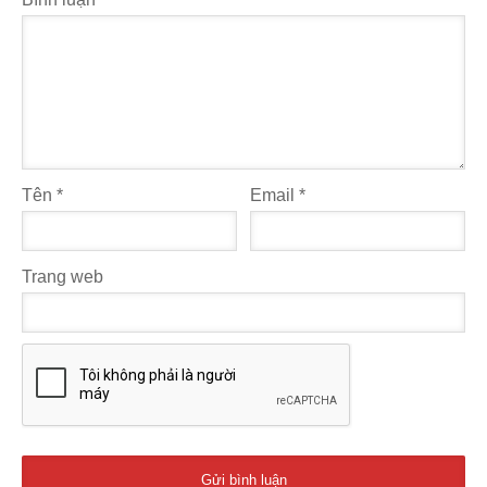
Tên
*
Email
*
Trang web