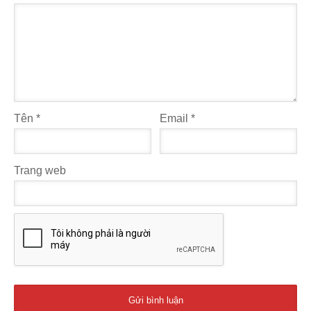
Tên
*
Email
*
Trang web