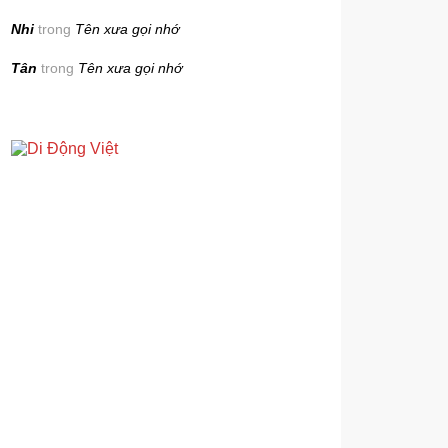
Nhi
trong
Tên xưa gọi nhớ
Tân
trong
Tên xưa gọi nhớ