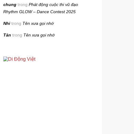
chung
trong
Phát động cuộc thi vũ đạo
Rhythm GLOW – Dance Contest 2025
Nhi
trong
Tên xưa gọi nhớ
Tân
trong
Tên xưa gọi nhớ