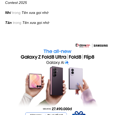
Contest 2025
Nhi
trong
Tên xưa gọi nhớ
Tân
trong
Tên xưa gọi nhớ