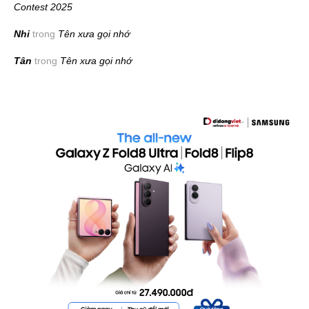
Contest 2025
Nhi
trong
Tên xưa gọi nhớ
Tân
trong
Tên xưa gọi nhớ