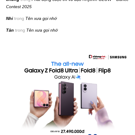
Contest 2025
Nhi
trong
Tên xưa gọi nhớ
Tân
trong
Tên xưa gọi nhớ