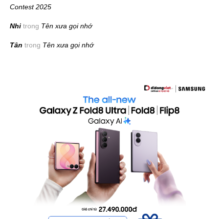
Contest 2025
Nhi
trong
Tên xưa gọi nhớ
Tân
trong
Tên xưa gọi nhớ