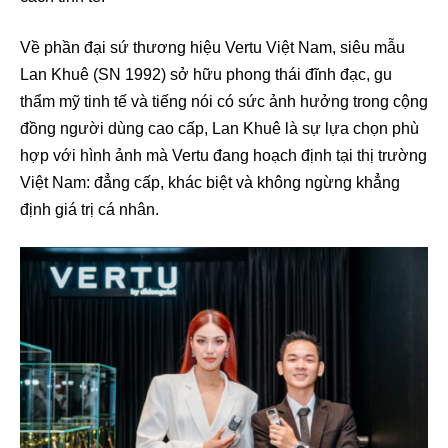
Về phần đại sứ thương hiệu Vertu Việt Nam, siêu mẫu
Lan Khuê (SN 1992) sở hữu phong thái đĩnh đạc, gu
thẩm mỹ tinh tế và tiếng nói có sức ảnh hưởng trong cộng
đồng người dùng cao cấp, Lan Khuê là sự lựa chọn phù
hợp với hình ảnh mà Vertu đang hoạch định tại thị trường
Việt Nam: đẳng cấp, khác biệt và không ngừng khẳng
định giá trị cá nhân.