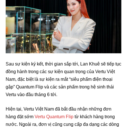
Sau sự kiện ký kết, thời gian sắp tới, Lan Khuê sẽ tiếp tục
đồng hành trong các sự kiện quan trọng của Vertu Việt
Nam, đặc biệt là sự kiện ra mắt “siêu phẩm điện thoại
gập” Quantum Flip và các sản phẩm trong hệ sinh thái
Vertu vào đầu tháng 6 tới.
Hiện tại, Vertu Việt Nam đã bắt đầu nhận những đơn
hàng đặt sớm
Vertu Quantum Flip
từ khách hàng trong
nước. Ngoài ra, đơn vị cũng cung cấp đa dạng các dòng