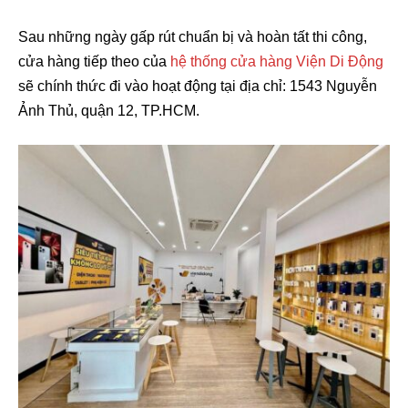
Sau những ngày gấp rút chuẩn bị và hoàn tất thi công,
cửa hàng tiếp theo của
hệ thống cửa hàng Viện Di Động
sẽ chính thức đi vào hoạt động tại địa chỉ: 1543 Nguyễn
Ảnh Thủ, quận 12, TP.HCM.