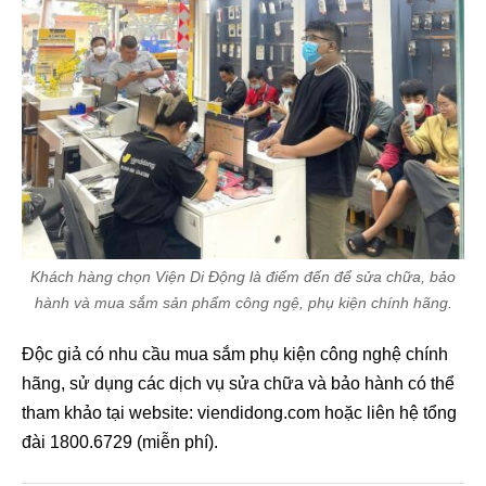
Khách hàng chọn Viện Di Động là điểm đến để sửa chữa, bảo
hành và mua sắm sản phẩm công ngệ, phụ kiện chính hãng.
Độc giả có nhu cầu mua sắm phụ kiện công nghệ chính
hãng, sử dụng các dịch vụ sửa chữa và bảo hành có thể
tham khảo tại website: viendidong.com hoặc liên hệ tổng
đài 1800.6729 (miễn phí).