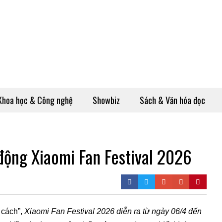
Khoa học & Công nghệ
Showbiz
Sách & Văn hóa đọc
động Xiaomi Fan Festival 2026
 cách”,
Xiaomi Fan Festival 2026 diễn ra từ ngày 06/4 đến