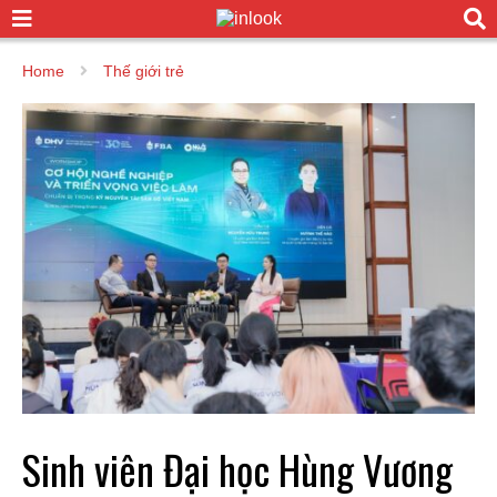
Home
Thế giới trẻ
Sinh viên Đại học Hùng Vương