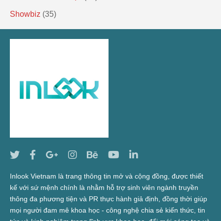
Showbiz
(35)
Inlook Vietnam là trang thông tin mở và cộng đồng, được thiết
kế với sứ mệnh chính là nhằm hỗ trợ sinh viên ngành truyền
thông đa phương tiện và PR thực hành giả định, đồng thời giúp
mọi người đam mê khoa học - công nghệ chia sẻ kiến thức, tin