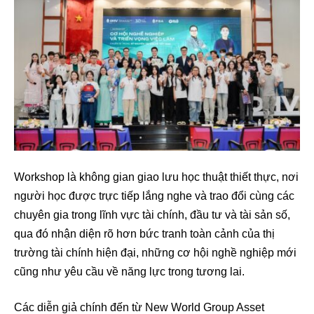
Workshop là không gian giao lưu học thuật thiết thực, nơi
người học được trực tiếp lắng nghe và trao đổi cùng các
chuyên gia trong lĩnh vực tài chính, đầu tư và tài sản số,
qua đó nhận diện rõ hơn bức tranh toàn cảnh của thị
trường tài chính hiện đại, những cơ hội nghề nghiệp mới
cũng như yêu cầu về năng lực trong tương lai.
Các diễn giả chính đến từ New World Group Asset