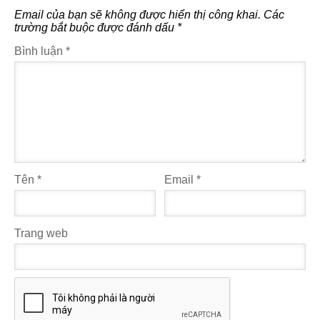
Email của bạn sẽ không được hiển thị công khai.
Các
trường bắt buộc được đánh dấu
*
Bình luận
*
Tên
*
Email
*
Trang web