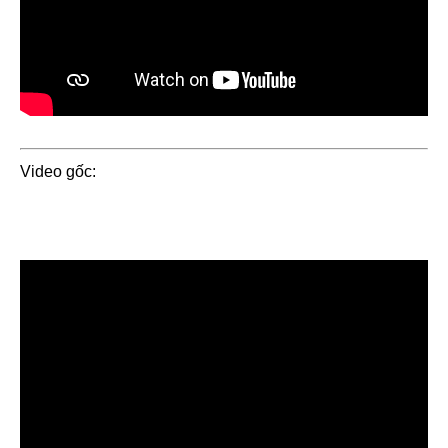
Video gốc: