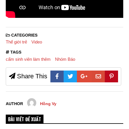
CATEGORIES
Thế giới trẻ
Video
TAGS
cấm sinh viên làm thêm
Nhóm Báo
Share This
AUTHOR
Hồng Vy
BÀI VIẾT ĐỀ XUẤT