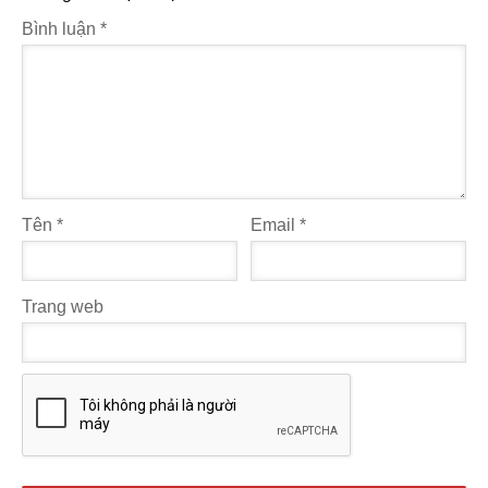
Bình luận
*
Tên
*
Email
*
Trang web