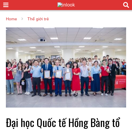
Home
Thế giới trẻ
Đại học Quốc tế Hồng Bàng tổ