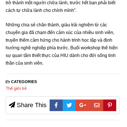
trở thành một người chữa lành, trước hết bạn phải biết
cách tự chữa lành cho chính mình”.
Những chia sẻ chân thành, giàu trải nghiệm từ các
chuyên gia đã chạm đến cảm xúc của nhiều sinh viên,
truyền thêm cảm hứng cho hành trình học tập và định
hướng nghề nghiệp phía trước. Buổi workshop thể hiện
sự quan tâm thiết thực của HIU dành cho đời sống tinh
thần của sinh viên.
CATEGORIES
Thế giới trẻ
Share This