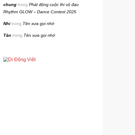
chung
trong
Phát động cuộc thi vũ đạo
Rhythm GLOW – Dance Contest 2025
Nhi
trong
Tên xưa gọi nhớ
Tân
trong
Tên xưa gọi nhớ