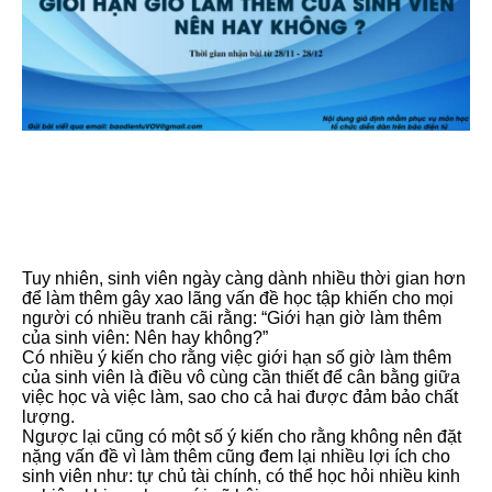
Tuy nhiên, sinh viên ngày càng dành nhiều thời gian hơn
để làm thêm gây xao lãng vấn đề học tập khiến cho mọi
người có nhiều tranh cãi rằng: “Giới hạn giờ làm thêm
của sinh viên: Nên hay không?”
Có nhiều ý kiến cho rằng việc giới hạn số giờ làm thêm
của sinh viên là điều vô cùng cần thiết để cân bằng giữa
việc học và việc làm, sao cho cả hai được đảm bảo chất
lượng.
Ngược lại cũng có một số ý kiến cho rằng không nên đặt
nặng vấn đề vì làm thêm cũng đem lại nhiều lợi ích cho
sinh viên như: tự chủ tài chính, có thể học hỏi nhiều kinh