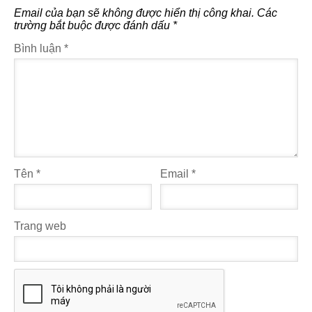
Email của bạn sẽ không được hiển thị công khai.
Các
trường bắt buộc được đánh dấu
*
Bình luận
*
Tên
*
Email
*
Trang web