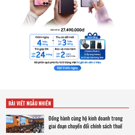
BÀI VIẾT NGẪU NHIÊN
Đồng hành cùng hộ kinh doanh trong
giai đoạn chuyển đổi chính sách thuế