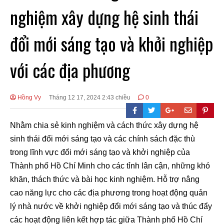
nghiệm xây dựng hệ sinh thái
đổi mới sáng tạo và khởi nghiệp
với các địa phương
Hồng Vy
Tháng 12 17, 2024 2:43 chiều
0
Nhằm chia sẻ kinh nghiệm và cách thức xây dựng hệ
sinh thái đổi mới sáng tạo và các chính sách đặc thù
trong lĩnh vực đổi mới sáng tạo và khởi nghiệp của
Thành phố Hồ Chí Minh cho các tỉnh lân cận, những khó
khăn, thách thức và bài học kinh nghiệm. Hỗ trợ nâng
cao năng lực cho các địa phương trong hoạt động quản
lý nhà nước về khởi nghiệp đổi mới sáng tạo và thúc đẩy
các hoạt động liên kết hợp tác giữa Thành phố Hồ Chí