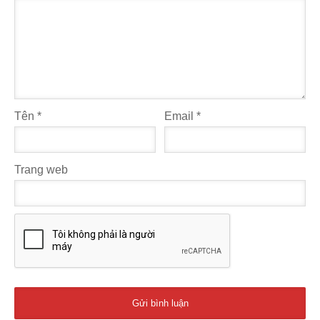
Tên
*
Email
*
Trang web