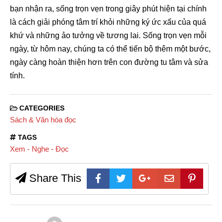
bạn nhận ra, sống trọn vẹn trong giây phút hiện tại chính
là cách giải phóng tâm trí khỏi những ký ức xấu của quá
khứ và những ảo tưởng về tương lai. Sống trọn vẹn mỗi
ngày, từ hôm nay, chúng ta có thể tiến bộ thêm một bước,
ngày càng hoàn thiện hơn trên con đường tu tâm và sửa
tính.
CATEGORIES
Sách & Văn hóa đọc
TAGS
Xem - Nghe - Đọc
Share This