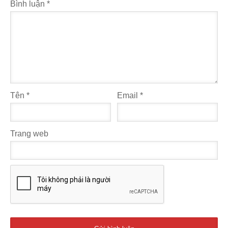
Bình luận
*
Tên
*
Email
*
Trang web