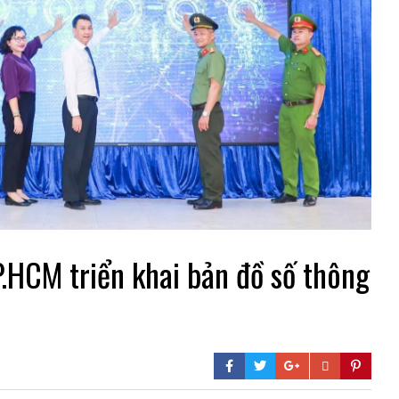
.HCM triển khai bản đồ số thông