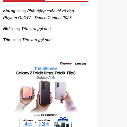
chung
trong
Phát động cuộc thi vũ đạo
Rhythm GLOW – Dance Contest 2025
Nhi
trong
Tên xưa gọi nhớ
Tân
trong
Tên xưa gọi nhớ