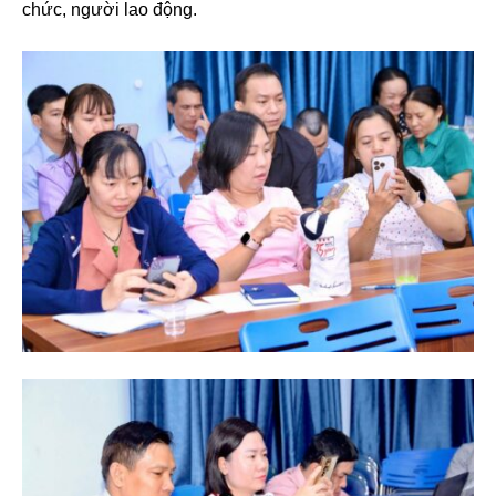
chức, người lao động.