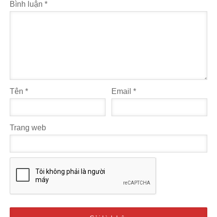
Bình luận
*
Tên
*
Email
*
Trang web