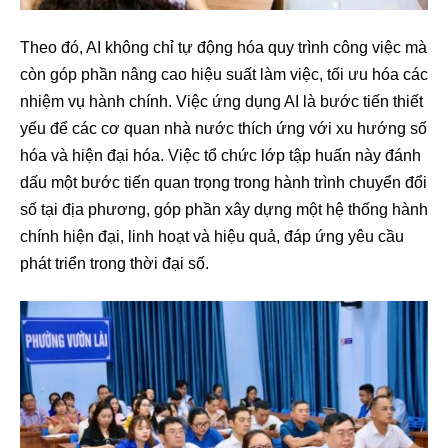
Theo đó, AI không chỉ tự động hóa quy trình công việc mà
còn góp phần nâng cao hiệu suất làm việc, tối ưu hóa các
nhiệm vụ hành chính. Việc ứng dụng AI là bước tiến thiết
yếu để các cơ quan nhà nước thích ứng với xu hướng số
hóa và hiện đại hóa. Việc tổ chức lớp tập huấn này đánh
dấu một bước tiến quan trọng trong hành trình chuyển đổi
số tại địa phương, góp phần xây dựng một hệ thống hành
chính hiện đại, linh hoạt và hiệu quả, đáp ứng yêu cầu
phát triển trong thời đại số.