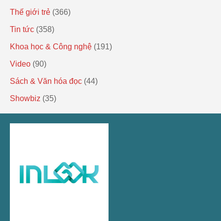
Thế giới trẻ
(366)
Tin tức
(358)
Khoa học & Công nghệ
(191)
Video
(90)
Sách & Văn hóa đọc
(44)
Showbiz
(35)