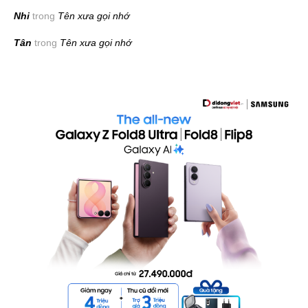
Nhi
trong
Tên xưa gọi nhớ
Tân
trong
Tên xưa gọi nhớ