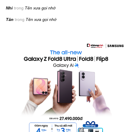
Nhi
trong
Tên xưa gọi nhớ
Tân
trong
Tên xưa gọi nhớ