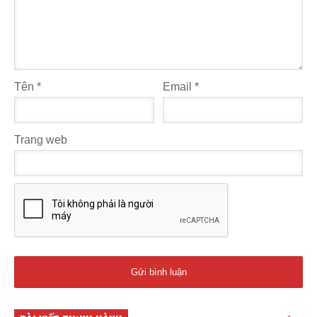
Tên
*
Email
*
Trang web