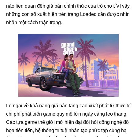
nào liên quan đến giá bán chính thức của trò chơi. Vì vậy,
những con số xuất hiện trên trang Loaded cần được nhìn
nhận một cách thận trọng.
Lo ngại về khả năng giá bán tăng cao xuất phát từ thực tế
chi phí phát triển game quy mô lớn ngày càng leo thang.
Các tựa game thế giới mở hiện đại đòi hỏi công nghệ đồ
họa tiên tiến, hệ thống trí tuệ nhân tạo phức tạp cùng hạ