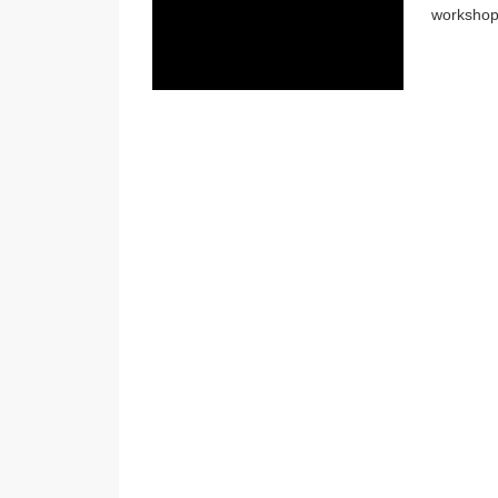
workshop 