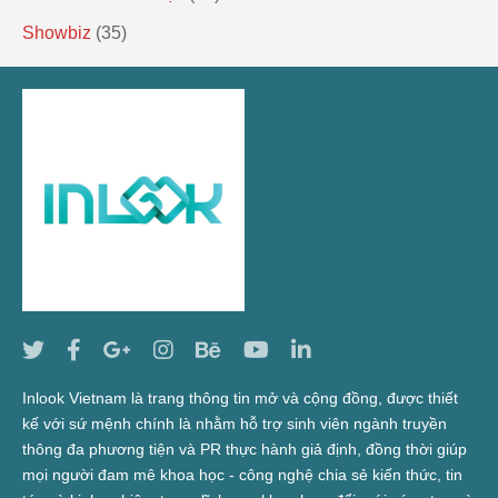
Showbiz
(35)
Inlook Vietnam là trang thông tin mở và cộng đồng, được thiết
kế với sứ mệnh chính là nhằm hỗ trợ sinh viên ngành truyền
thông đa phương tiện và PR thực hành giả định, đồng thời giúp
mọi người đam mê khoa học - công nghệ chia sẻ kiến thức, tin