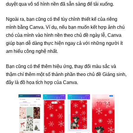
duyệt qua vô số hình nền đã sẵn sàng để tải xuống.
Ngoài ra, bạn cũng có thể tùy chỉnh thiết kế của riêng
mình bằng Canva. Ví dụ, nếu bạn muốn kết hợp ảnh chú
chó của mình vào hình nền theo chủ đề ngày lễ, Canva
giúp bạn dễ dàng thực hiện ngay cả với những người ít
am hiểu công nghệ nhất.
Bạn cũng có thể thêm hiệu ứng, thay đổi màu sắc và
thậm chí thêm một số thành phần theo chủ đề Giáng sinh,
đây là đồ họa tích hợp của Canva.