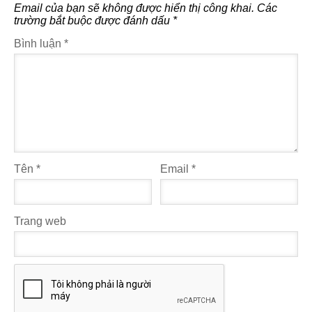
Email của bạn sẽ không được hiển thị công khai.
Các
trường bắt buộc được đánh dấu
*
Bình luận
*
Tên
*
Email
*
Trang web