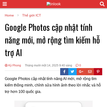
Home
Thế giới ICT
Google Photos cập nhật tính
năng mới, mở rộng tìm kiếm hỗ
trợ AI
Kỳ Phong
Tháng mười một 14, 2025 9:40 sáng
0
Google Photos cập nhật tính năng AI mới, mở rộng tìm
kiếm thông minh, chỉnh sửa hình ảnh theo lời nhắc và hỗ
trợ hơn 100 quốc gia.