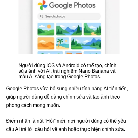
Người dùng iOS và Android có thể tạo, chỉnh
sửa ảnh với AI, trải nghiệm Nano Banana và
mẫu AI sáng tạo trong Google Photos.
Google Photos vừa bổ sung nhiều tính năng AI tiên tiến,
giúp người dùng dễ dàng chỉnh sửa và tạo ảnh theo
phong cách mong muốn.
Điểm nhấn là nút “Hỏi” mới, nơi người dùng có thể yêu
cầu AI trả lời câu hỏi về ảnh hoặc thực hiện chỉnh sửa.