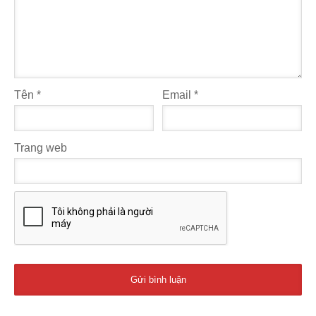
Tên
*
Email
*
Trang web