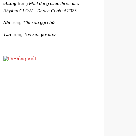
chung
trong
Phát động cuộc thi vũ đạo
Rhythm GLOW – Dance Contest 2025
Nhi
trong
Tên xưa gọi nhớ
Tân
trong
Tên xưa gọi nhớ