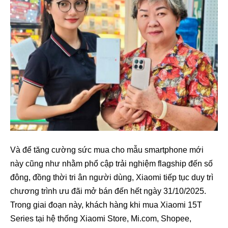
Và để tăng cường sức mua cho mẫu smartphone mới
này cũng như nhằm phổ cập trải nghiệm flagship đến số
đông, đồng thời tri ân người dùng, Xiaomi tiếp tục duy trì
chương trình ưu đãi mở bán đến hết ngày 31/10/2025.
Trong giai đoạn này, khách hàng khi mua Xiaomi 15T
Series tại hệ thống Xiaomi Store, Mi.com, Shopee,