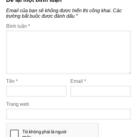
Email của bạn sẽ không được hiển thị công khai.
Các
trường bắt buộc được đánh dấu
*
Bình luận
*
Tên
*
Email
*
Trang web