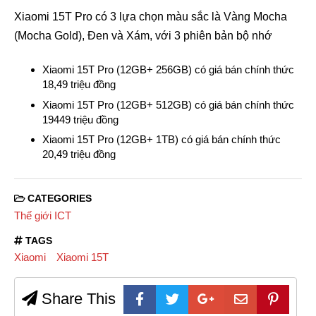
Xiaomi 15T Pro có 3 lựa chọn màu sắc là Vàng Mocha
(Mocha Gold), Đen và Xám, với 3 phiên bản bộ nhớ
Xiaomi 15T Pro (12GB+ 256GB) có giá bán chính thức
18,49 triệu đồng
Xiaomi 15T Pro (12GB+ 512GB) có giá bán chính thức
19449 triệu đồng
Xiaomi 15T Pro (12GB+ 1TB) có giá bán chính thức
20,49 triệu đồng
CATEGORIES
Thế giới ICT
TAGS
Xiaomi
Xiaomi 15T
Share This