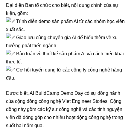
Đại diện Ban tổ chức cho biết, nội dung chính của sự
kiện, gồm:
Trình diễn demo sản phẩm AI từ các nhóm học viên
xuất sắc.
Giao lưu cùng chuyên gia AI để hiểu thêm về xu
hướng phát triển ngành.
Bàn luận về thiết kế sản phẩm AI và cách triển khai
thực tế.
Cơ hội tuyển dụng từ các công ty công nghệ hàng
đầu.
Được biết, AI BuildCamp Demo Day có sự đồng hành
của cộng đồng công nghệ Viet Engineer Stories. Cộng
đồng này gồm các kỹ sư công nghệ và các tình nguyện
viên đã đóng góp cho nhiều hoạt động công nghệ trong
suốt hai năm qua.