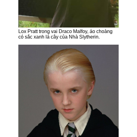
Lox Pratt trong vai Draco Malfoy, áo choàng
có sắc xanh lá cây của Nhà Slytherin.