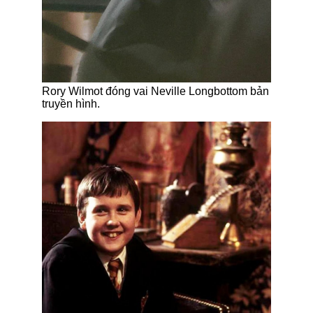
Rory Wilmot đóng vai Neville Longbottom bản
truyền hình.