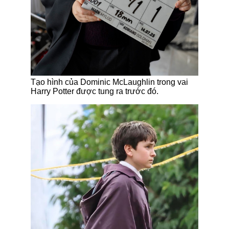
Tạo hình của Dominic McLaughlin trong vai
Harry Potter được tung ra trước đó.