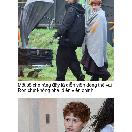
Một số cho rằng đây là diễn viên đóng thế vai
Ron chứ không phải diễn viên chính.