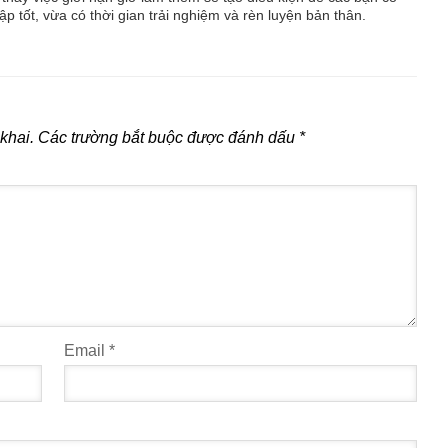
 tốt, vừa có thời gian trải nghiệm và rèn luyện bản thân.
khai.
Các trường bắt buộc được đánh dấu
*
Email
*