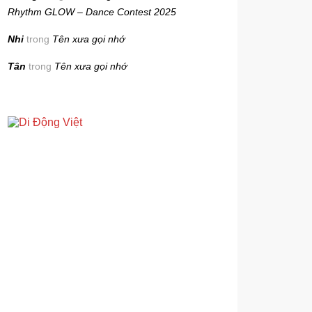
Rhythm GLOW – Dance Contest 2025
Nhi
trong
Tên xưa gọi nhớ
Tân
trong
Tên xưa gọi nhớ