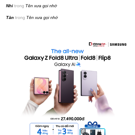
Nhi
trong
Tên xưa gọi nhớ
Tân
trong
Tên xưa gọi nhớ