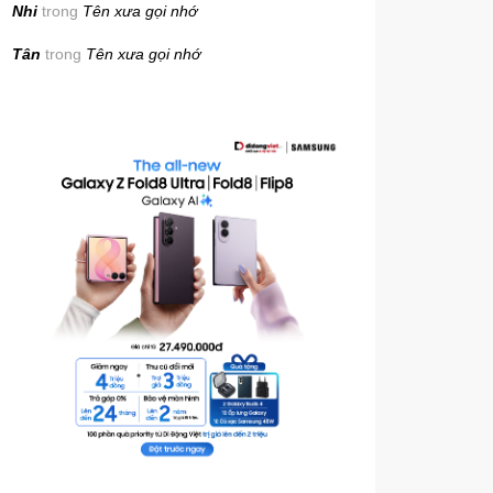
Nhi
trong
Tên xưa gọi nhớ
Tân
trong
Tên xưa gọi nhớ