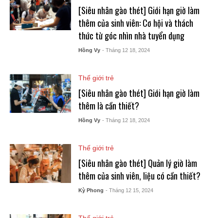
[Siêu nhân gào thét] Giới hạn giờ làm
thêm của sinh viên: Cơ hội và thách
thức từ góc nhìn nhà tuyển dụng
Hồng Vy
- Tháng 12 18, 2024
Thế giới trẻ
[Siêu nhân gào thét] Giới hạn giờ làm
thêm là cần thiết?
Hồng Vy
- Tháng 12 18, 2024
Thế giới trẻ
[Siêu nhân gào thét] Quản lý giờ làm
thêm của sinh viên, liệu có cần thiết?
Kỳ Phong
- Tháng 12 15, 2024