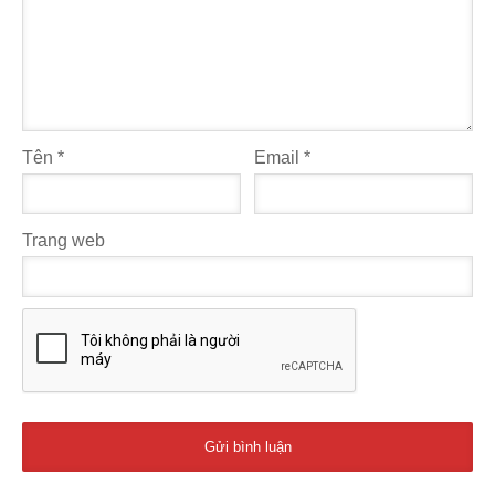
Tên
*
Email
*
Trang web