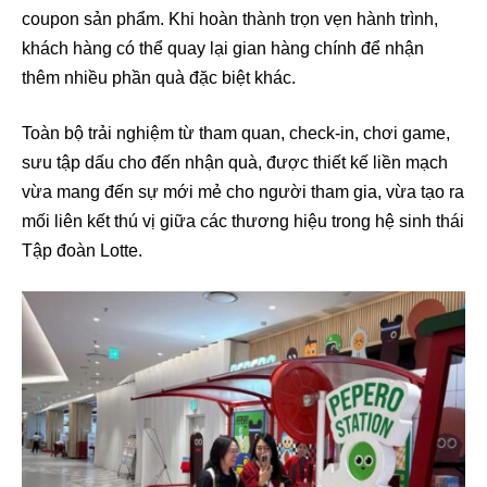
coupon sản phẩm. Khi hoàn thành trọn vẹn hành trình,
khách hàng có thể quay lại gian hàng chính để nhận
thêm nhiều phần quà đặc biệt khác.
Toàn bộ trải nghiệm từ tham quan, check-in, chơi game,
sưu tập dấu cho đến nhận quà, được thiết kế liền mạch
vừa mang đến sự mới mẻ cho người tham gia, vừa tạo ra
mối liên kết thú vị giữa các thương hiệu trong hệ sinh thái
Tập đoàn Lotte.