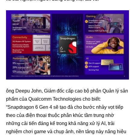
ông Deepu John, Giám đốc cấp cao bộ phận Quản lý sản
phẩm của Qualcomm Technologies cho biết:
“Snapdragon 6 Gen 4 sẽ tạo đà cho bước nhảy vọt tiếp
theo của điện thoại thuộc phân khúc tầm trung nhờ
những cải tiến đáng kể trong khả năng xử lý AI, trải
nghiệm chơi game và chụp ảnh, nền tảng này nâng hiệu