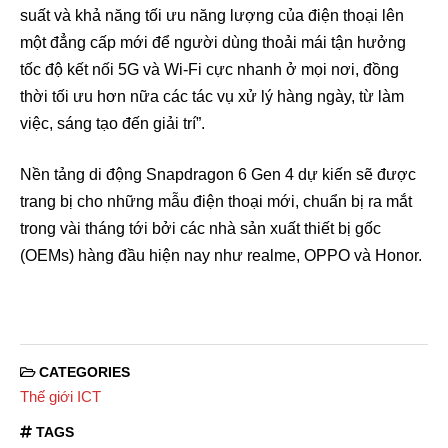
suất và khả năng tối ưu năng lượng của điện thoại lên
một đẳng cấp mới để người dùng thoải mái tận hưởng
tốc độ kết nối 5G và Wi-Fi cực nhanh ở mọi nơi, đồng
thời tối ưu hơn nữa các tác vụ xử lý hàng ngày, từ làm
việc, sáng tạo đến giải trí”.
Nền tảng di động Snapdragon 6 Gen 4 dự kiến sẽ được
trang bị cho những mẫu điện thoại mới, chuẩn bị ra mắt
trong vài tháng tới bởi các nhà sản xuất thiết bị gốc
(OEMs) hàng đầu hiện nay như realme, OPPO và Honor.
CATEGORIES
Thế giới ICT
TAGS