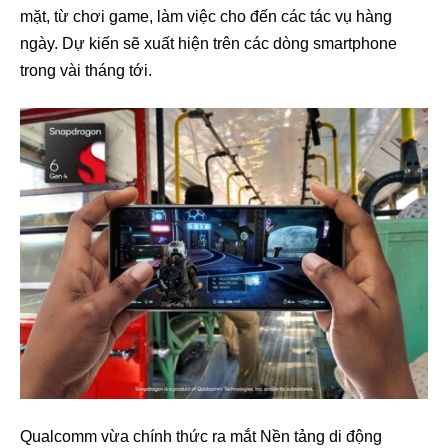
mặt, từ chơi game, làm việc cho đến các tác vụ hàng
ngày. Dự kiến sẽ xuất hiện trên các dòng smartphone
trong vài tháng tới.
Qualcomm vừa chính thức ra mắt Nền tảng di động