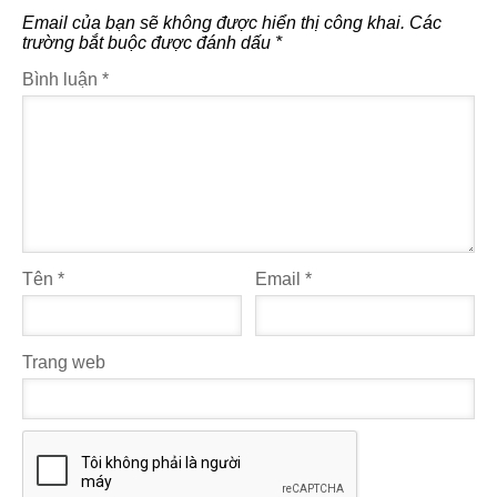
Email của bạn sẽ không được hiển thị công khai.
Các
trường bắt buộc được đánh dấu
*
Bình luận
*
Tên
*
Email
*
Trang web