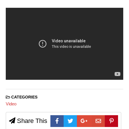
CATEGORIES
Video
Share This