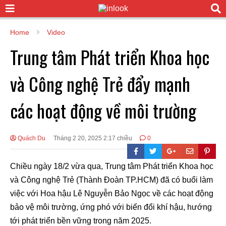
Home
Video
Trung tâm Phát triển Khoa học
và Công nghệ Trẻ đẩy mạnh
các hoạt động về môi trường
Quách Du
Tháng 2 20, 2025 2:17 chiều
0
Chiều ngày 18/2 vừa qua, Trung tâm Phát triển Khoa học
và Công nghệ Trẻ (Thành Đoàn TP.HCM) đã có buổi làm
việc với Hoa hậu Lê Nguyễn Bảo Ngọc về các hoạt động
bảo vệ môi trường, ứng phó với biến đổi khí hậu, hướng
tới phát triển bền vững trong năm 2025.