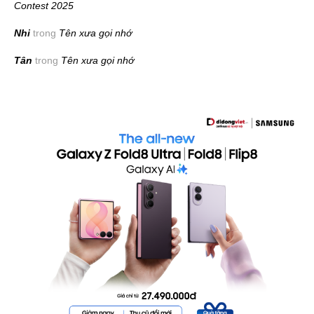
Contest 2025
Nhi
trong
Tên xưa gọi nhớ
Tân
trong
Tên xưa gọi nhớ