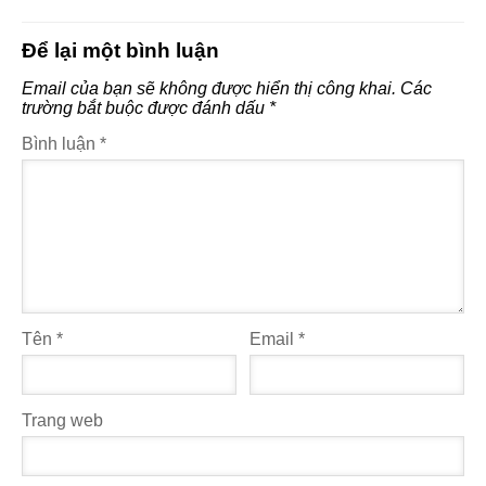
Để lại một bình luận
Email của bạn sẽ không được hiển thị công khai.
Các
trường bắt buộc được đánh dấu
*
Bình luận
*
Tên
*
Email
*
Trang web